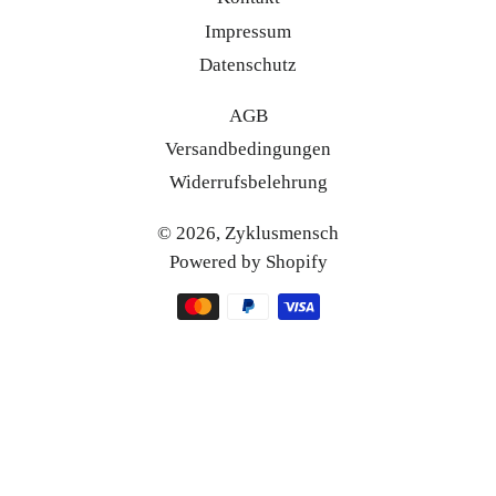
Impressum
Datenschutz
AGB
Versandbedingungen
Widerrufsbelehrung
© 2026,
Zyklusmensch
Powered by Shopify
Zahlungsmethoden